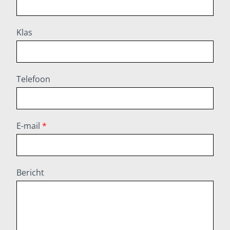
Inloggen
Klas
Telefoon
E-mail
*
Bericht