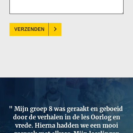
VERZENDEN
Mijn groep 8 was geraakt en geboeid
door de verhalen in de les Oorlog en
vrede. Hierna hadden we een mooi