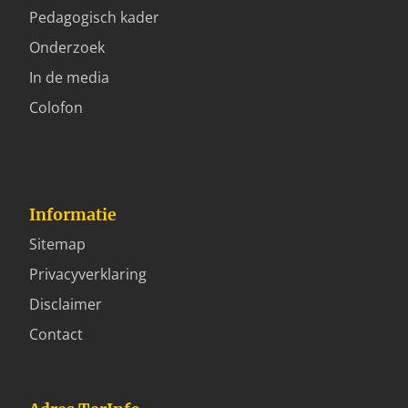
Pedagogisch kader
Onderzoek
In de media
Colofon
Informatie
Sitemap
Privacyverklaring
Disclaimer
Contact