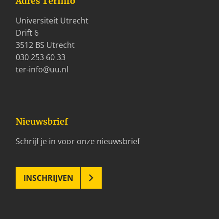
Adres TerInfo
Universiteit Utrecht
Drift 6
3512 BS Utrecht
030 253 60 33
ter-info@uu.nl
Nieuwsbrief
Schrijf je in voor onze nieuwsbrief
INSCHRIJVEN