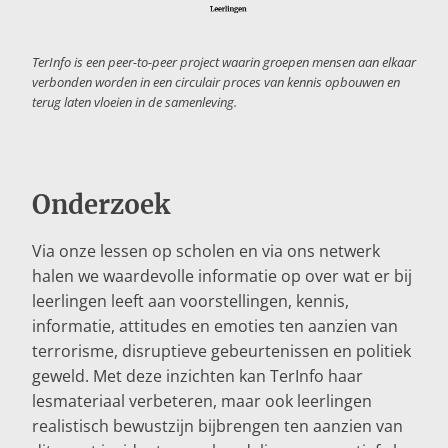
TerInfo is een peer-to-peer project waarin groepen mensen aan elkaar
verbonden worden in een circulair proces van kennis opbouwen en
terug laten vloeien in de samenleving.
Onderzoek
Via onze lessen op scholen en via ons netwerk
halen we waardevolle informatie op over wat er bij
leerlingen leeft aan voorstellingen, kennis,
informatie, attitudes en emoties ten aanzien van
terrorisme, disruptieve gebeurtenissen en politiek
geweld. Met deze inzichten kan TerInfo haar
lesmateriaal verbeteren, maar ook leerlingen
realistisch bewustzijn bijbrengen ten aanzien van