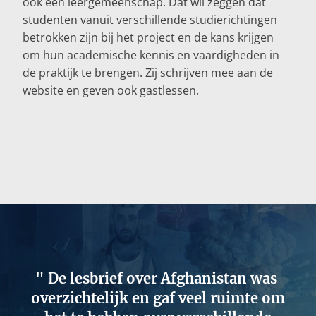
ook een leergemeenschap. Dat wil zeggen dat
studenten vanuit verschillende studierichtingen
betrokken zijn bij het project en de kans krijgen
om hun academische kennis en vaardigheden in
de praktijk te brengen. Zij schrijven mee aan de
website en geven ook gastlessen.
De lesbrief over Afghanistan was
overzichtelijk en gaf veel ruimte om