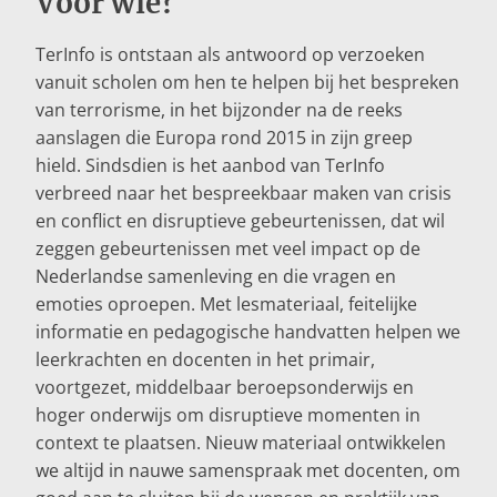
Voor wie?
TerInfo is ontstaan als antwoord op verzoeken
vanuit scholen om hen te helpen bij het bespreken
van terrorisme, in het bijzonder na de reeks
aanslagen die Europa rond 2015 in zijn greep
hield. Sindsdien is het aanbod van TerInfo
verbreed naar het bespreekbaar maken van crisis
en conflict en disruptieve gebeurtenissen, dat wil
zeggen gebeurtenissen met veel impact op de
Nederlandse samenleving en die vragen en
emoties oproepen. Met lesmateriaal, feitelijke
informatie en pedagogische handvatten helpen we
leerkrachten en docenten in het primair,
voortgezet, middelbaar beroepsonderwijs en
hoger onderwijs om disruptieve momenten in
context te plaatsen. Nieuw materiaal ontwikkelen
we altijd in nauwe samenspraak met docenten, om