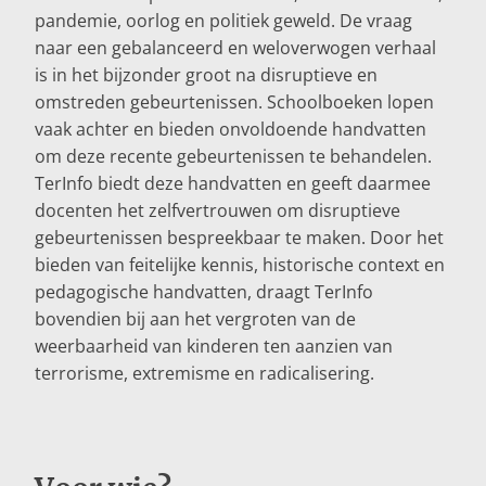
pandemie, oorlog en politiek geweld. De vraag
naar een gebalanceerd en weloverwogen verhaal
is in het bijzonder groot na disruptieve en
omstreden gebeurtenissen. Schoolboeken lopen
vaak achter en bieden onvoldoende handvatten
om deze recente gebeurtenissen te behandelen.
TerInfo biedt deze handvatten en geeft daarmee
docenten het zelfvertrouwen om disruptieve
gebeurtenissen bespreekbaar te maken. Door het
bieden van feitelijke kennis, historische context en
pedagogische handvatten, draagt TerInfo
bovendien bij aan het vergroten van de
weerbaarheid van kinderen ten aanzien van
terrorisme, extremisme en radicalisering.