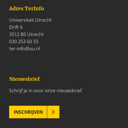
Adres TerInfo
Universiteit Utrecht
Drift 6
3512 BS Utrecht
030 253 60 33
ter-info@uu.nl
Nieuwsbrief
Schrijf je in voor onze nieuwsbrief
INSCHRIJVEN