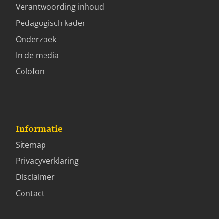
Verantwoording inhoud
Pedagogisch kader
Onderzoek
In de media
Colofon
Informatie
Sitemap
Privacyverklaring
Disclaimer
Contact