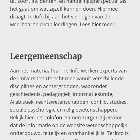
dit soort incidenten, en handelingsperspectief als
het gaat om wat zijzelf kunnen doen. Hiermee
draagt TerInfo bij aan het verhogen van de
weerbaarheid van leerlingen. Lees
hier
meer.
Leergemeenschap
Aan het materiaal van TerInfo werken experts van
de Universiteit Utrecht mee vanuit verschillende
disciplines en achtergronden, waaronder
geschiedenis, pedagogiek, informatiekunde,
Arabistiek, rechtswetenschappen, conflict studies,
sociale psychologie en religiewetenschappen.
Bekijk hier het
colofon
. Samen zorgen zij ervoor
dat de informatie op de website wetenschappelijk
onderbouwd, feitelijk en onafhankelijk is. TerInfo is