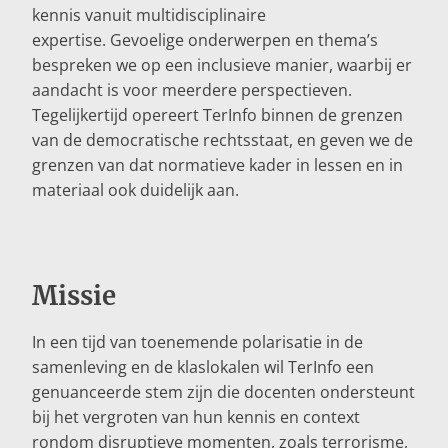
kennis vanuit multidisciplinaire
expertise. Gevoelige onderwerpen en thema’s
bespreken we op een inclusieve manier, waarbij er
aandacht is voor meerdere perspectieven.
Tegelijkertijd opereert TerInfo binnen de grenzen
van de democratische rechtsstaat, en geven we de
grenzen van dat normatieve kader in lessen en in
materiaal ook duidelijk aan.
Missie
In een tijd van toenemende polarisatie in de
samenleving en de klaslokalen wil TerInfo een
genuanceerde stem zijn die docenten ondersteunt
bij het vergroten van hun kennis en context
rondom disruptieve momenten, zoals terrorisme,