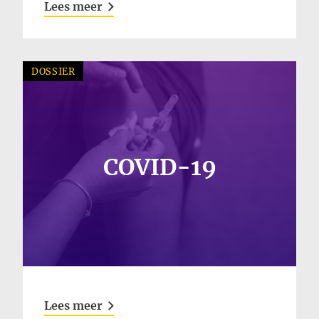
Lees meer
DOSSIER
COVID-19
Lees meer