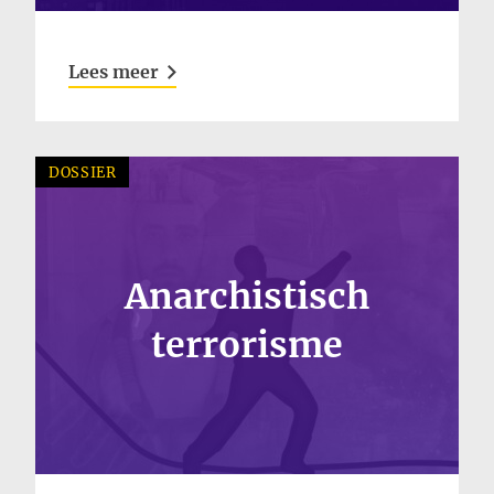
Lees meer
DOSSIER
Anarchistisch
terrorisme