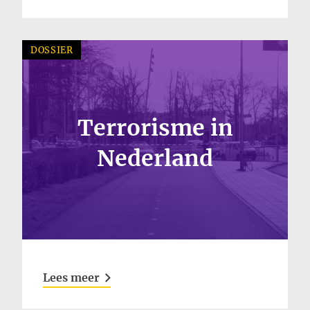
DOSSIER
Terrorisme in
Nederland
Lees meer