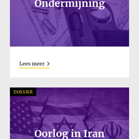
Ondermijning
Lees meer
DOSSIER
Oorlog in Iran