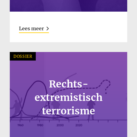
Lees meer
DOSSIER
Rechts-
extremistisch
terrorisme