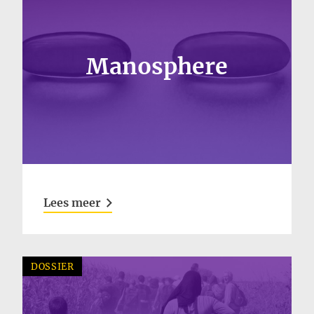
Manosphere
Lees meer
DOSSIER