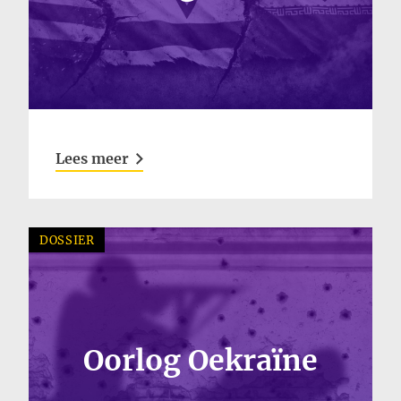
Lees meer
DOSSIER
Oorlog Oekraïne