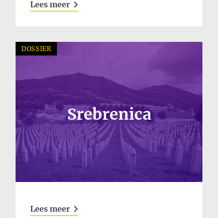
Lees meer
DOSSIER
Srebrenica
Lees meer