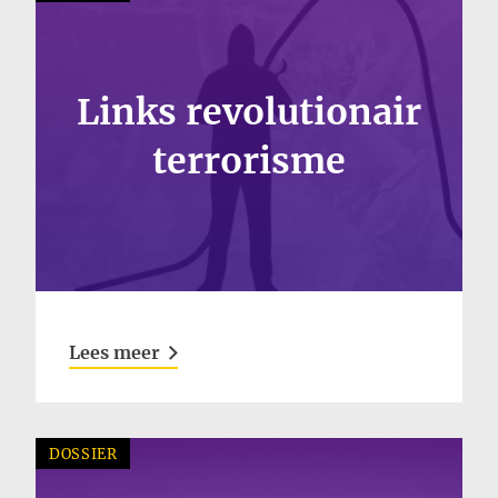
Links revolutionair
terrorisme
Lees meer
DOSSIER