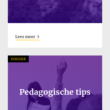
Lees meer
DOSSIER
Pedagogische tips