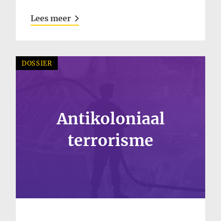
Lees meer
DOSSIER
Antikoloniaal
terrorisme