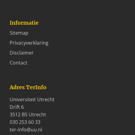
Informatie
Sitemap
Privacyverklaring
Disclaimer
Contact
Adres TerInfo
Universiteit Utrecht
Drift 6
3512 BS Utrecht
030 253 60 33
ter-info@uu.nl