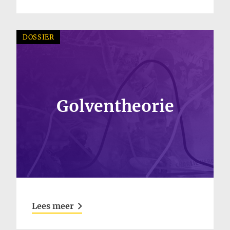
DOSSIER
Golventheorie
Lees meer