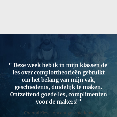
Deze week heb ik in mijn klassen de
les over complottheorieën gebruikt
om het belang van mijn vak,
geschiedenis, duidelijk te maken.
Ontzettend goede les, complimenten
voor de makers!
Chantal Kleve,
docent geschiedenis