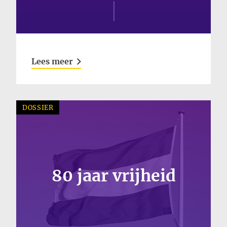
Inloggen
Lees meer
DOSSIER
80 jaar vrijheid