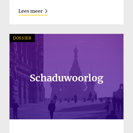
Lees meer
DOSSIER
Schaduwoorlog