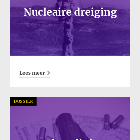
Nucleaire dreiging
Lees meer
DOSSIER