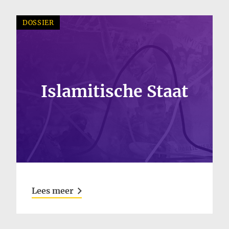
DOSSIER
Islamitische Staat
Lees meer