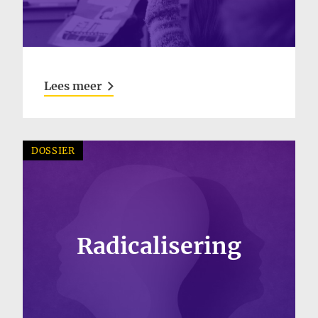
Lees meer
DOSSIER
Radicalisering