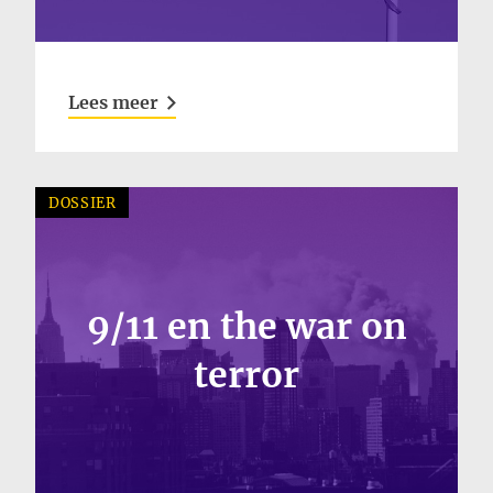
Lees meer
DOSSIER
9/11 en the war on
terror