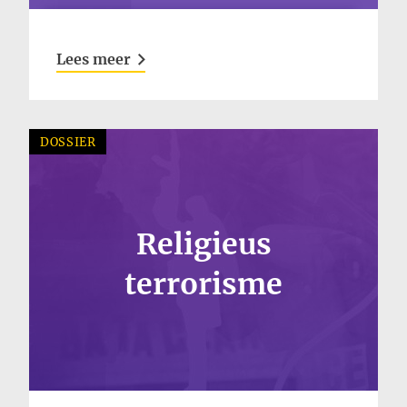
Lees meer
DOSSIER
Religieus
terrorisme