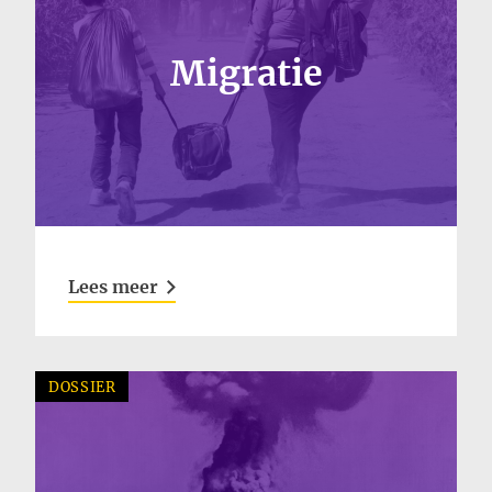
Migratie
Lees meer
DOSSIER