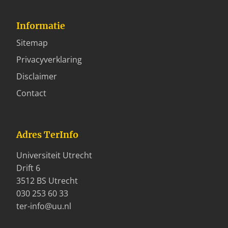
Informatie
Sitemap
Privacyverklaring
Disclaimer
Contact
Adres TerInfo
Universiteit Utrecht
Drift 6
3512 BS Utrecht
030 253 60 33
ter-info@uu.nl