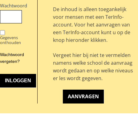
Wachtwoord
De inhoud is alleen toegankelijk
voor mensen met een TerInfo-
account. Voor het aanvragen van
een TerInfo-account kunt u op de
Gegevens
knop hieronder klikken.
onthouden
Vergeet hier bij niet te vermelden
Wachtwoord
vergeten?
namens welke school de aanvraag
wordt gedaan en op welke niveaus
er les wordt gegeven.
AANVRAGEN