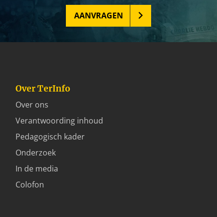
AANVRAGEN
Over TerInfo
Over ons
Verantwoording inhoud
Pedagogisch kader
Onderzoek
In de media
Colofon