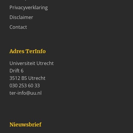
Privacyverklaring
Disclaimer
Contact
Adres TerInfo
Universiteit Utrecht
Drift 6
3512 BS Utrecht
030 253 60 33
ter-info@uu.nl
Nieuwsbrief