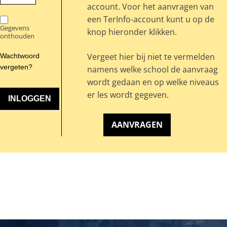
account. Voor het aanvragen van
een TerInfo-account kunt u op de
Gegevens
knop hieronder klikken.
onthouden
Vergeet hier bij niet te vermelden
Wachtwoord
vergeten?
namens welke school de aanvraag
wordt gedaan en op welke niveaus
er les wordt gegeven.
AANVRAGEN