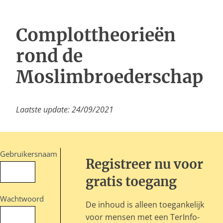
Inloggen
Complottheorieën
rond de
Moslimbroederschap
Laatste update: 24/09/2021
Gebruikersnaam
Registreer nu voor
gratis toegang
Wachtwoord
De inhoud is alleen toegankelijk
voor mensen met een TerInfo-