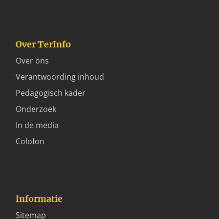
Over TerInfo
Over ons
Verantwoording inhoud
Pedagogisch kader
Onderzoek
In de media
Colofon
Informatie
Sitemap