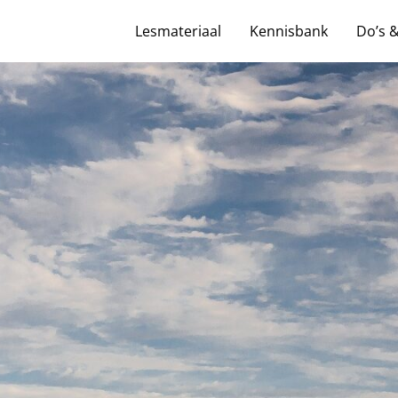
Lesmateriaal
Kennisbank
Do’s 