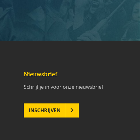
Nieuwsbrief
Schrijf je in voor onze nieuwsbrief
INSCHRIJVEN