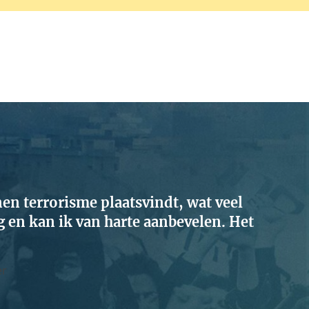
en terrorisme plaatsvindt, wat veel
ig en kan ik van harte aanbevelen. Het
er