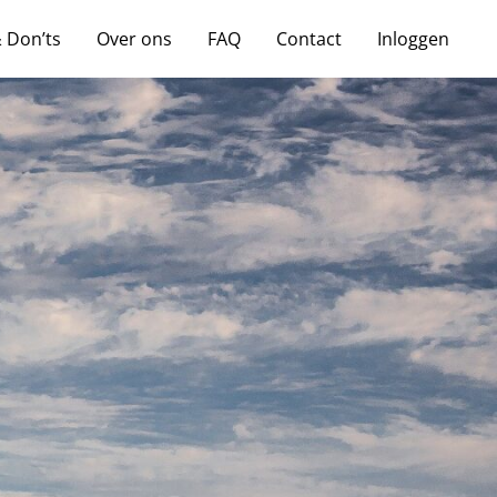
& Don’ts
Over ons
FAQ
Contact
Inloggen