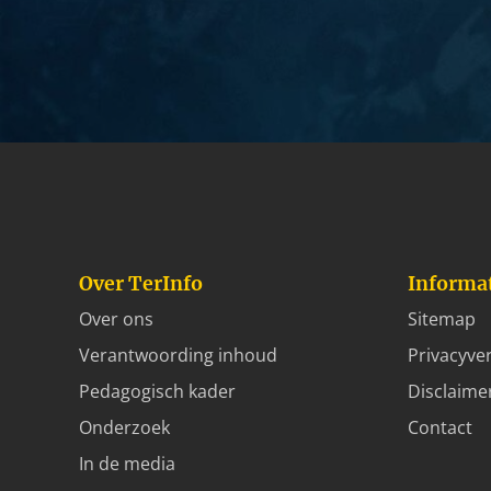
Over TerInfo
Informa
Over ons
Sitemap
Verantwoording inhoud
Privacyver
Pedagogisch kader
Disclaime
Onderzoek
Contact
In de media