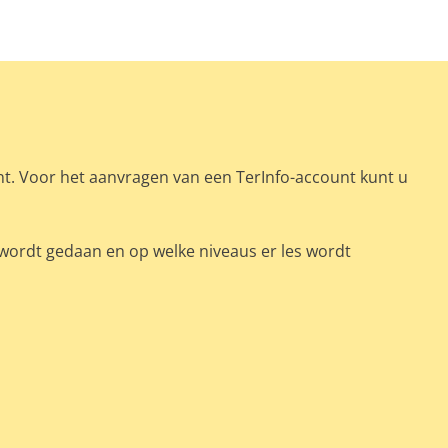
nt. Voor het aanvragen van een TerInfo-account kunt u
 wordt gedaan en op welke niveaus er les wordt