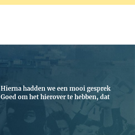
e. Hierna hadden we een mooi gesprek
 ‘Goed om het hierover te hebben, dat