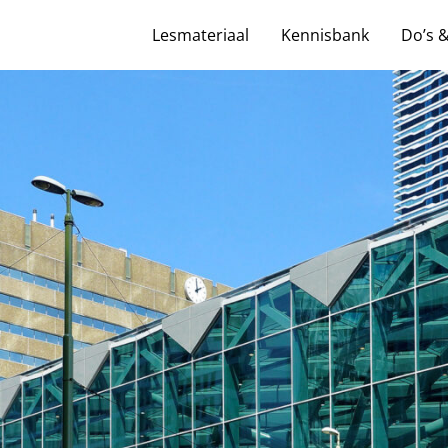
Lesmateriaal
Kennisbank
Do’s 