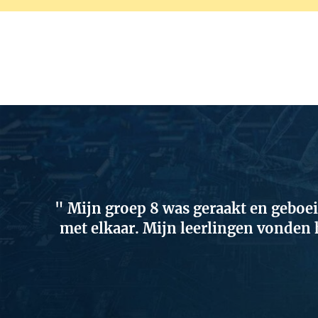
Mijn groep 8 was geraakt en geboei
met elkaar. Mijn leerlingen vonden h