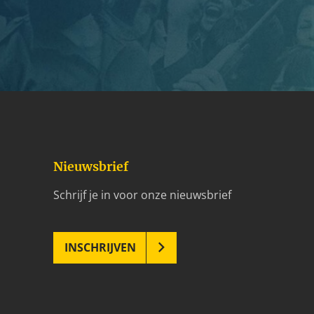
Nieuwsbrief
Schrijf je in voor onze nieuwsbrief
INSCHRIJVEN