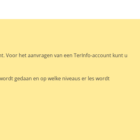
nt. Voor het aanvragen van een TerInfo-account kunt u
 wordt gedaan en op welke niveaus er les wordt