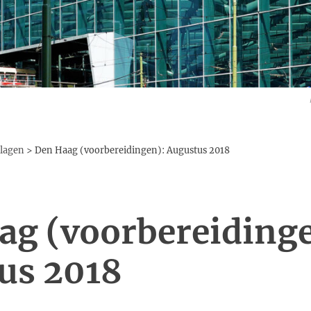
lagen
>
Den Haag (voorbereidingen): Augustus 2018
ag (voorbereidinge
us 2018