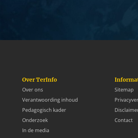
Over TerInfo
Informa
Over ons
Sitemap
Verantwoording inhoud
Privacyver
Pedagogisch kader
Disclaime
Onderzoek
Contact
In de media