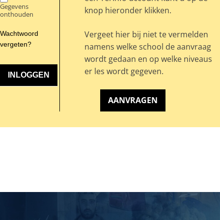
Gegevens
knop hieronder klikken.
onthouden
Vergeet hier bij niet te vermelden
Wachtwoord
vergeten?
namens welke school de aanvraag
wordt gedaan en op welke niveaus
er les wordt gegeven.
AANVRAGEN