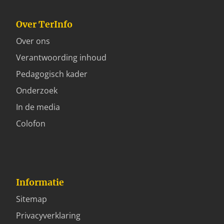
Over TerInfo
Over ons
Verantwoording inhoud
Pedagogisch kader
Onderzoek
In de media
Colofon
Informatie
Sitemap
Privacyverklaring