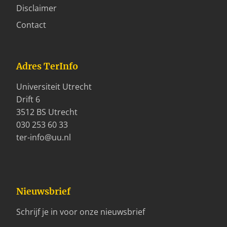
Disclaimer
Contact
Adres TerInfo
Universiteit Utrecht
Drift 6
3512 BS Utrecht
030 253 60 33
ter-info@uu.nl
Nieuwsbrief
Schrijf je in voor onze nieuwsbrief