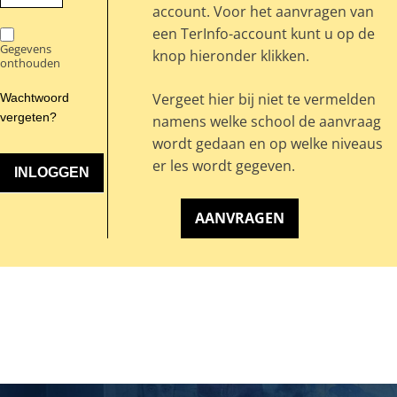
account. Voor het aanvragen van
een TerInfo-account kunt u op de
Gegevens
knop hieronder klikken.
onthouden
Vergeet hier bij niet te vermelden
Wachtwoord
vergeten?
namens welke school de aanvraag
wordt gedaan en op welke niveaus
er les wordt gegeven.
AANVRAGEN