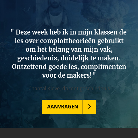
Deze week heb ik in mijn klassen de
les over complottheorieën gebruikt
om het belang van mijn vak,
geschiedenis, duidelijk te maken.
Ontzettend goede les, complimenten
voor de makers!
Chantal Kleve,
docent geschiedenis
AANVRAGEN