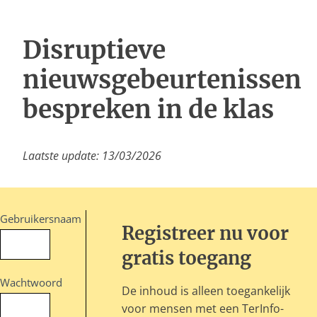
Inloggen
Disruptieve
nieuwsgebeurtenissen
bespreken in de klas
Laatste update: 13/03/2026
Gebruikersnaam
Registreer nu voor
gratis toegang
Wachtwoord
De inhoud is alleen toegankelijk
voor mensen met een TerInfo-