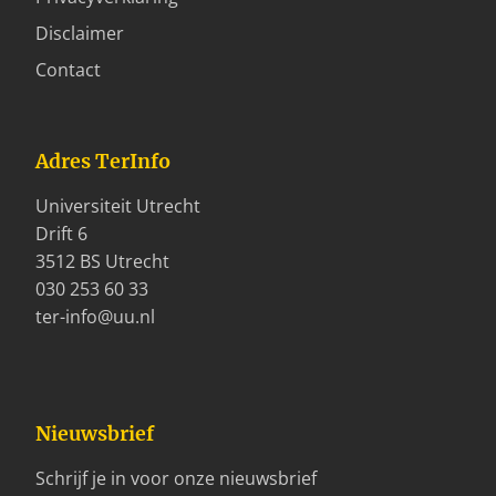
Disclaimer
Contact
Adres TerInfo
Universiteit Utrecht
Drift 6
3512 BS Utrecht
030 253 60 33
ter-info@uu.nl
Nieuwsbrief
Schrijf je in voor onze nieuwsbrief