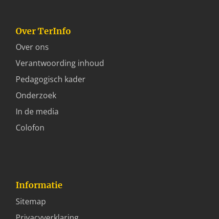
Over TerInfo
Over ons
Verantwoording inhoud
Pedagogisch kader
Onderzoek
In de media
Colofon
Informatie
Sitemap
Privacyverklaring