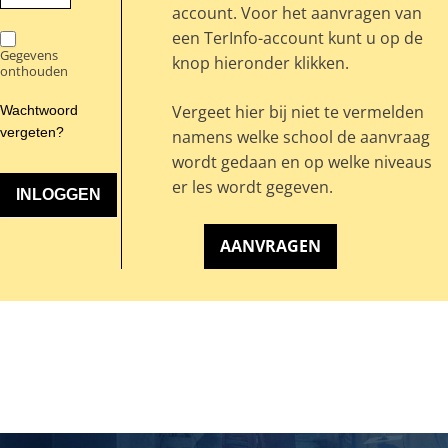
account. Voor het aanvragen van
een TerInfo-account kunt u op de
Gegevens
knop hieronder klikken.
onthouden
Vergeet hier bij niet te vermelden
Wachtwoord
vergeten?
namens welke school de aanvraag
wordt gedaan en op welke niveaus
er les wordt gegeven.
AANVRAGEN