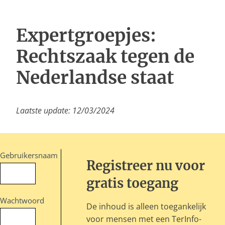
Inloggen
Expertgroepjes:
Rechtszaak tegen de
Nederlandse staat
Laatste update: 12/03/2024
Gebruikersnaam
Registreer nu voor
gratis toegang
Wachtwoord
De inhoud is alleen toegankelijk
voor mensen met een TerInfo-