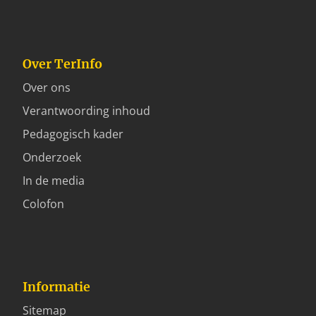
Over TerInfo
Over ons
Verantwoording inhoud
Pedagogisch kader
Onderzoek
In de media
Colofon
Informatie
Sitemap