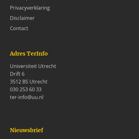
Privacyverklaring
Disclaimer
Contact
Adres TerInfo
Universiteit Utrecht
Drift 6
3512 BS Utrecht
030 253 60 33
ter-info@uu.nl
Nieuwsbrief