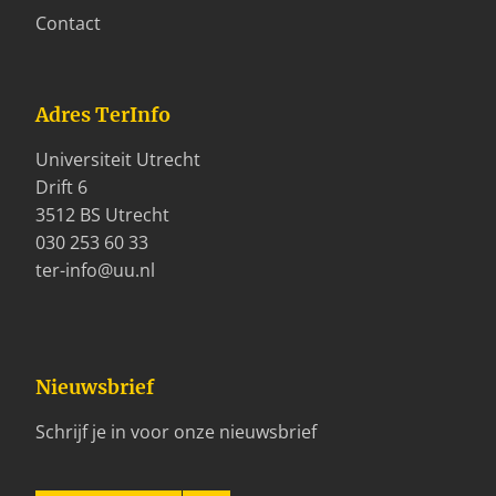
Contact
Adres TerInfo
Universiteit Utrecht
Drift 6
3512 BS Utrecht
030 253 60 33
ter-info@uu.nl
Nieuwsbrief
Schrijf je in voor onze nieuwsbrief