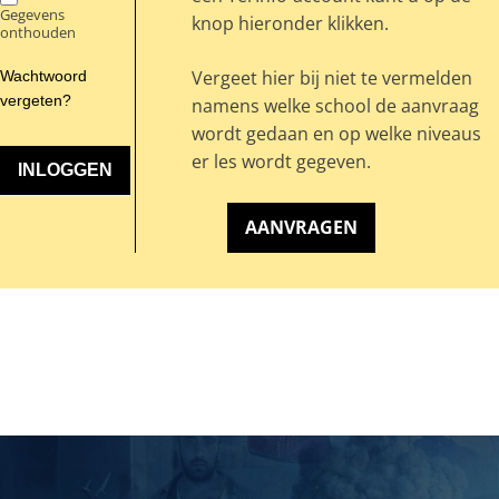
Gegevens
knop hieronder klikken.
onthouden
Vergeet hier bij niet te vermelden
Wachtwoord
vergeten?
namens welke school de aanvraag
wordt gedaan en op welke niveaus
er les wordt gegeven.
AANVRAGEN