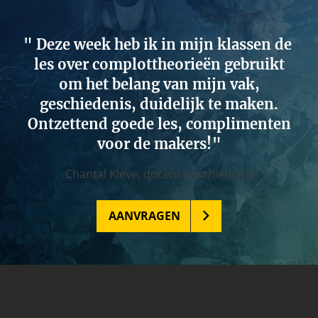
Deze week heb ik in mijn klassen de
les over complottheorieën gebruikt
om het belang van mijn vak,
geschiedenis, duidelijk te maken.
Ontzettend goede les, complimenten
voor de makers!
Chantal Kleve,
docent geschiedenis
AANVRAGEN