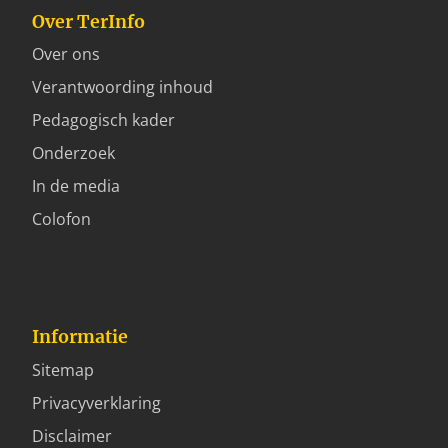
Over TerInfo
Over ons
Verantwoording inhoud
Pedagogisch kader
Onderzoek
In de media
Colofon
Informatie
Sitemap
Privacyverklaring
Disclaimer