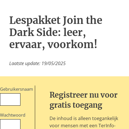
Inloggen
Lespakket Join the
Dark Side: leer,
ervaar, voorkom!
Laatste update: 19/05/2025
Gebruikersnaam
Registreer nu voor
gratis toegang
Wachtwoord
De inhoud is alleen toegankelijk
voor mensen met een TerInfo-