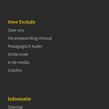
Over TerInfo
Over ons
Verantwoording inhoud
Pedagogisch kader
Onderzoek
In de media
Colofon
Informatie
Sitemap