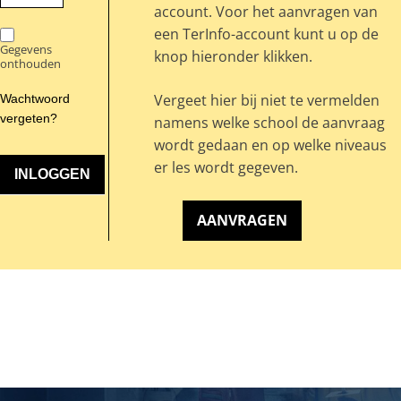
account. Voor het aanvragen van
een TerInfo-account kunt u op de
Gegevens
knop hieronder klikken.
onthouden
Vergeet hier bij niet te vermelden
Wachtwoord
vergeten?
namens welke school de aanvraag
wordt gedaan en op welke niveaus
er les wordt gegeven.
AANVRAGEN