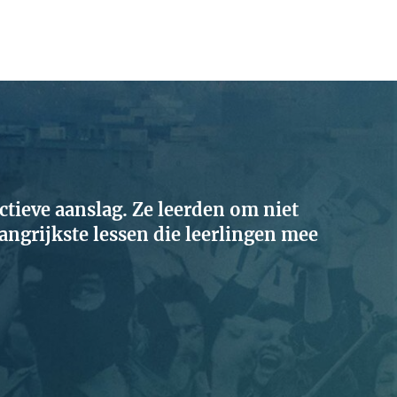
ictieve aanslag. Ze leerden om niet
angrijkste lessen die leerlingen mee