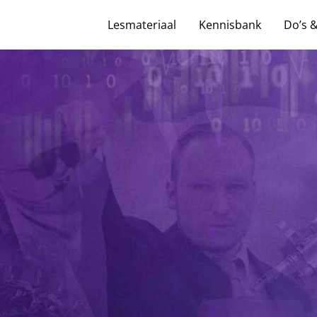
Lesmateriaal
Kennisbank
Do’s 