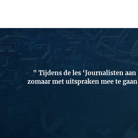
Tijdens de les ‘Journalisten aan
zomaar met uitspraken mee te gaan, 