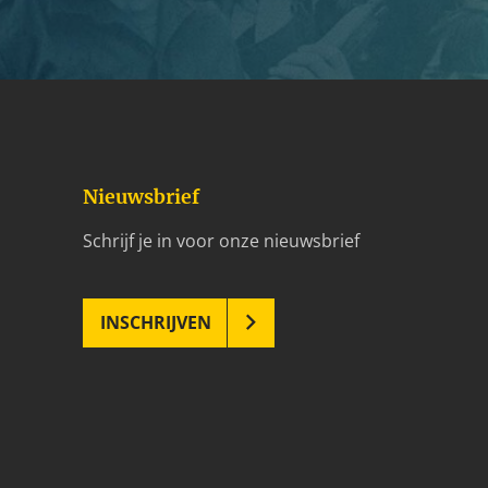
Nieuwsbrief
Schrijf je in voor onze nieuwsbrief
INSCHRIJVEN