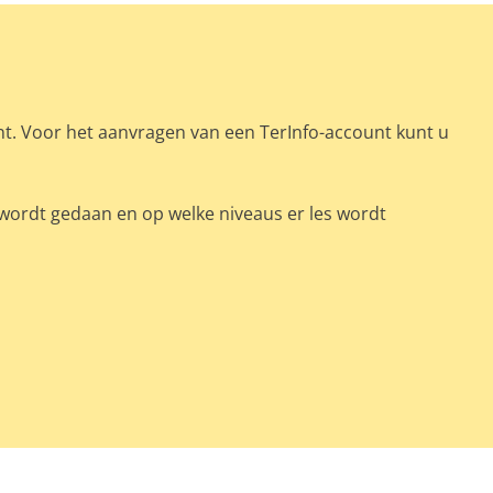
nt. Voor het aanvragen van een TerInfo-account kunt u
 wordt gedaan en op welke niveaus er les wordt