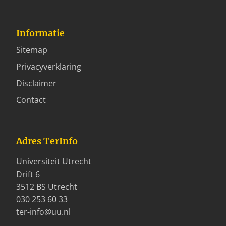
Informatie
Sitemap
Privacyverklaring
Disclaimer
Contact
Adres TerInfo
Universiteit Utrecht
Drift 6
3512 BS Utrecht
030 253 60 33
ter-info@uu.nl