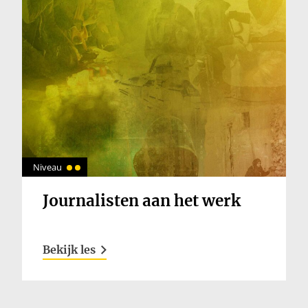
Inloggen
Niveau
Journalisten aan het werk
Bekijk les