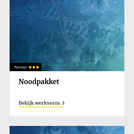
Niveau
Noodpakket
Bekijk werkvorm