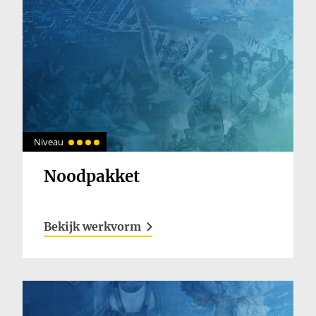
Inloggen
Niveau
Noodpakket
Bekijk werkvorm