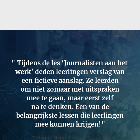
Tijdens de les ‘Journalisten aan het
werk’ deden leerlingen verslag van
een fictieve aanslag. Ze leerden
om niet zomaar met uitspraken
mee te gaan, maar eerst zelf
na te denken. Een van de
belangrijkste lessen die leerlingen
mee kunnen krijgen!
Monique Neppelenbroek,
docent