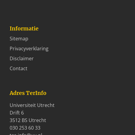
Informatie
Sitemap
Privacyverklaring
Disclaimer
Contact
Adres TerInfo
Universiteit Utrecht
Drift 6
3512 BS Utrecht
030 253 60 33