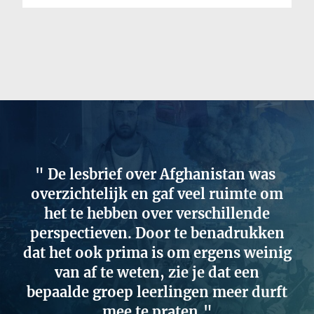
De lesbrief over Afghanistan was
overzichtelijk en gaf veel ruimte om
het te hebben over verschillende
perspectieven. Door te benadrukken
dat het ook prima is om ergens weinig
van af te weten, zie je dat een
bepaalde groep leerlingen meer durft
mee te praten.