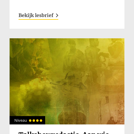
Bekijk lesbrief
Niveau