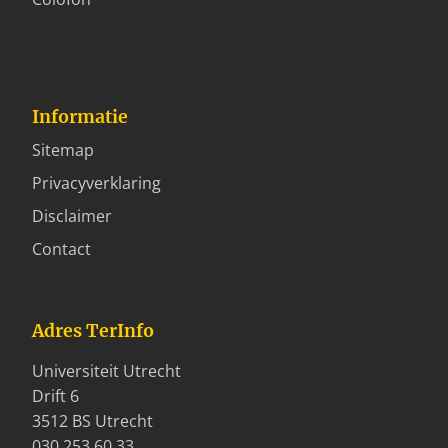
Informatie
Sitemap
Privacyverklaring
Disclaimer
Contact
Adres TerInfo
Universiteit Utrecht
Drift 6
3512 BS Utrecht
030 253 60 33