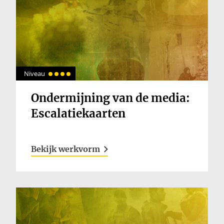
Niveau
Ondermijning van de media:
Escalatiekaarten
Bekijk werkvorm