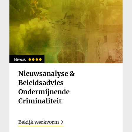
Niveau
Nieuwsanalyse &
Beleidsadvies
Ondermijnende
Criminaliteit
Bekijk werkvorm