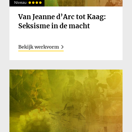
Niveau
Van Jeanne d’Arc tot Kaag:
Seksisme in de macht
Bekijk werkvorm