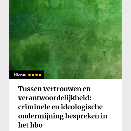
Niveau
Tussen vertrouwen en
verantwoordelijkheid:
criminele en ideologische
ondermijning bespreken in
het hbo