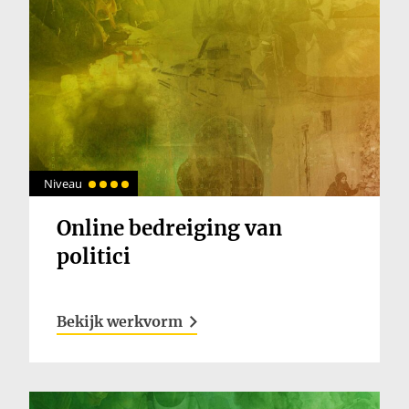
Inloggen
Niveau
Online bedreiging van
politici
Bekijk werkvorm