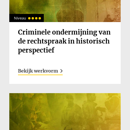
Niveau
Criminele ondermijning van
de rechtspraak in historisch
perspectief
Bekijk werkvorm