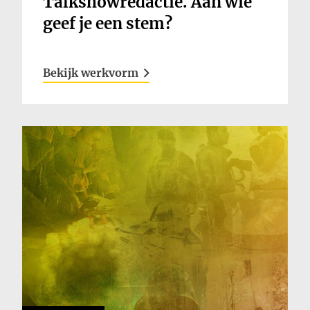
Talkshowredactie. Aan wie
geef je een stem?
Bekijk werkvorm