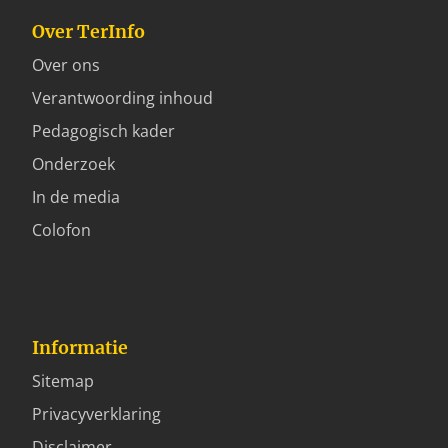
Over TerInfo
Over ons
Verantwoording inhoud
Pedagogisch kader
Onderzoek
In de media
Colofon
Informatie
Sitemap
Privacyverklaring
Disclaimer