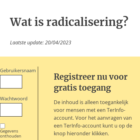
Inloggen
Wat is radicalisering?
Laatste update: 20/04/2023
Gebruikersnaam
Registreer nu voor
gratis toegang
Wachtwoord
De inhoud is alleen toegankelijk
voor mensen met een TerInfo-
account. Voor het aanvragen van
een TerInfo-account kunt u op de
Gegevens
knop hieronder klikken.
onthouden