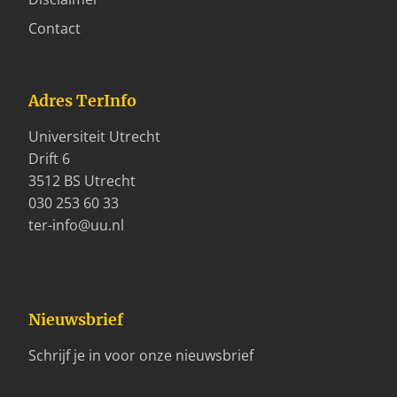
Contact
Adres TerInfo
Universiteit Utrecht
Drift 6
3512 BS Utrecht
030 253 60 33
ter-info@uu.nl
Nieuwsbrief
Schrijf je in voor onze nieuwsbrief