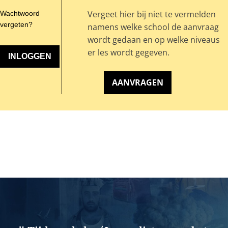
Vergeet hier bij niet te vermelden
Wachtwoord
vergeten?
namens welke school de aanvraag
wordt gedaan en op welke niveaus
er les wordt gegeven.
AANVRAGEN