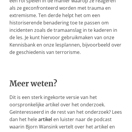
een rol spelen in de manier waarop ze reageren
als ze geconfronteerd worden met trauma en
extremisme. Ten derde helpt het om een
historiserende benadering toe te passen om
incidenten zoals de tramaanslag in te kaderen in
de les. Je kunt hiervoor gebruikmaken van onze
Kennisbank en onze lesplannen, bijvoorbeeld over
de geschiedenis van terrorisme.
Meer weten?
Dit is een sterk ingekorte versie van het
oorspronkelijke artikel over het onderzoek.
Geïnteresseerd in de rest van het onderzoek? Lees
dan het hele
artikel
en luister naar de podcast
waarin Bjorn Wansink vertelt over het artikel en