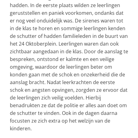
hadden. In de eerste plaats wilden ze leerlingen
geruststellen en paniek voorkomen, ondanks dat
er nog veel onduidelijk was. De sirenes waren tot
in de klas te horen en sommige leerlingen kenden
de schutter of hadden familieleden in de buurt van
het 24 Oktoberplein. Leerlingen waren dan ook
zichtbaar aangedaan in de klas. Door de aanslag te
bespreken, ontstond er kalmte en een veilige
omgeving, waardoor de leerlingen beter om
konden gaan met de schok en onzekerheid die de
aanslag bracht. Nadat leerkrachten de eerste
schok en angsten opvingen, zorgden ze ervoor dat
de leerlingen zich veilig voelden. Hierbij
benadrukten ze dat de politie er alles aan doet om
de schutter te vinden. Ook in de dagen daarna
focusten ze zich extra op het welzijn van de
kinderen.