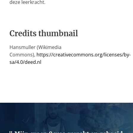
deze leerkracht.
Credits thumbnail
Hansmuller (Wikimedia
Commons),
https://creativecommons.org/licenses/by-
sa/4.0/deed.nl