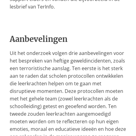
lesbrief van TerInfo.
Aanbevelingen
Uit het onderzoek volgen drie aanbevelingen voor
het bespreken van heftige geweldincidenten, zoals
een terroristische aanslag. Ten eerste is het sterk
aan te raden dat scholen protocollen ontwikkelen
die leerkrachten helpen om te gaan met
disruptieve momenten. Deze protocollen moeten
met het gehele team (zowel leerkrachten als de
schoolleiding) getest en geoefend worden. Ten
tweede zouden leerkrachten aangemoedigd
moeten worden om te reflecteren op hun eigen
emoties, moraal en educatieve ideeën en hoe deze