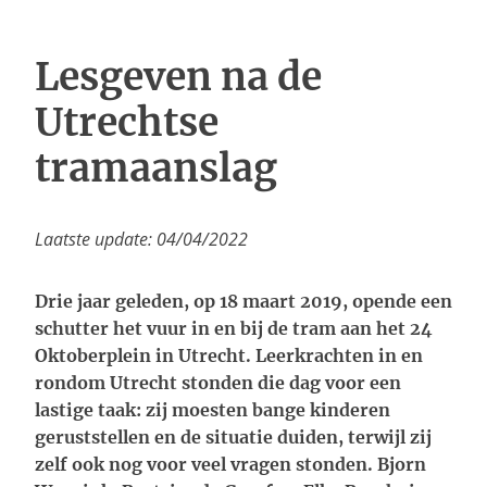
Inloggen
Lesgeven na de
Utrechtse
tramaanslag
Laatste update: 04/04/2022
Drie jaar geleden, op 18 maart 2019, opende een
schutter het vuur in en bij de tram aan het 24
Oktoberplein in Utrecht. Leerkrachten in en
rondom Utrecht stonden die dag voor een
lastige taak: zij moesten bange kinderen
geruststellen en de situatie duiden, terwijl zij
zelf ook nog voor veel vragen stonden. Bjorn