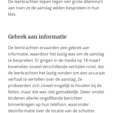
De leerkrachten liepen tegen vier grote dilemma’s
aan toen ze de aanslag wilden bespreken in hun
klas.
Gebrek aan informatie
De leerkrachten ervaarden een gebrek aan
informatie, waardoor het lastig was om de aanslag
te bespreken. Er gingen in de media op 18 maart
bovendien zoveel verschillende verhalen rond, dat
de leerkrachten het lastig vonden om een accuraat
verhaal te vertellen over de aanslag. Ze
probeerden zich zoveel mogelijk te houden bij de
feiten, maar dat was niet gemakkelijk. Zeker omdat
kinderen allerlei ongefilterde berichten
binnenkregen op hun telefoon, waaronder
desinformatie over de locatie van de schutter.