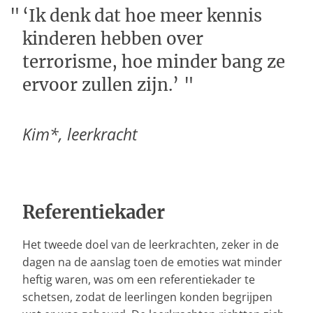
‘Ik denk dat hoe meer kennis
kinderen hebben over
terrorisme, hoe minder bang ze
ervoor zullen zijn.’
Kim*, leerkracht
Referentiekader
Het tweede doel van de leerkrachten, zeker in de
dagen na de aanslag toen de emoties wat minder
heftig waren, was om een referentiekader te
schetsen, zodat de leerlingen konden begrijpen