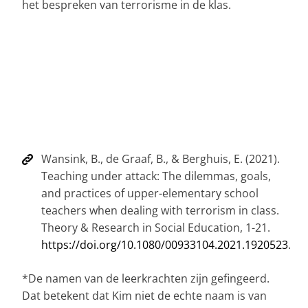
het bespreken van terrorisme in de klas.
Wansink, B., de Graaf, B., & Berghuis, E. (2021).
Teaching under attack: The dilemmas, goals,
and practices of upper-elementary school
teachers when dealing with terrorism in class.
Theory & Research in Social Education, 1-21.
https://doi.org/10.1080/00933104.2021.1920523
.
*De namen van de leerkrachten zijn gefingeerd.
Dat betekent dat Kim niet de echte naam is van