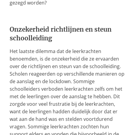
gezegd worden?
Onzekerheid richtlijnen en steun
schoolleiding
Het laatste dilemma dat de leerkrachten
benoemden, is de onzekerheid die ze ervaarden
over de richtlijnen en steun van de schoolleiding.
Scholen reageerden op verschillende manieren op
de aanslag en de lockdown. Sommige
schoolleiders verboden leerkrachten zelfs om het
met de leerlingen over de aanslag te hebben. Dit
zorgde voor veel frustratie bij de leerkrachten,
want de leerlingen hadden duidelijk door dat er
wat aan de hand was en stelden voortdurend
vragen. Sommige leerkrachten zochten hun
support elders en vonden die bijvoorbeeld in de