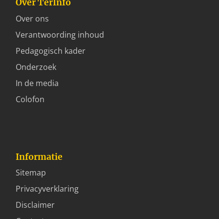
Over TerInfo
Over ons
Verantwoording inhoud
Pedagogisch kader
Onderzoek
In de media
Colofon
Informatie
Sitemap
Privacyverklaring
Disclaimer