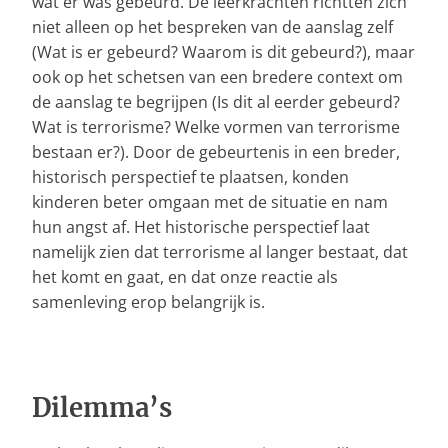
wat er was gebeurd. De leerkrachten richtten zich
niet alleen op het bespreken van de aanslag zelf
(Wat is er gebeurd? Waarom is dit gebeurd?), maar
ook op het schetsen van een bredere context om
de aanslag te begrijpen (Is dit al eerder gebeurd?
Wat is terrorisme? Welke vormen van terrorisme
bestaan er?). Door de gebeurtenis in een breder,
historisch perspectief te plaatsen, konden
kinderen beter omgaan met de situatie en nam
hun angst af. Het historische perspectief laat
namelijk zien dat terrorisme al langer bestaat, dat
het komt en gaat, en dat onze reactie als
samenleving erop belangrijk is.
Dilemma’s