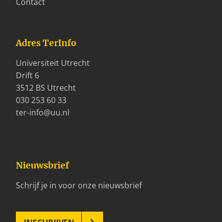
Contact
Adres TerInfo
Universiteit Utrecht
Drift 6
3512 BS Utrecht
030 253 60 33
ter-info@uu.nl
Nieuwsbrief
Schrijf je in voor onze nieuwsbrief