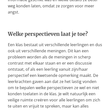
weg konden laten, omdat ze zorgen voor meer
angst.
Welke perspectieven laat je toe?
Een klas bestaat uit verschillende leerlingen en dus
ook uit verschillende meningen. Dit kan een
probleem worden als de meningen in scherp
contrast met elkaar staan en er een discussie
ontstaat, of als een leerling vanuit zijn/haar
perspectief een kwetsende opmerking maakt. De
leerkrachten gaven aan dat ze het lastig vonden
om te bepalen welke perspectieven ze wel en niet
konden toelaten in de klas. Je wilt natuurlijk een
veilige ruimte creëren voor alle leerlingen om zich
te uiten en vrijuit te spreken, maar kan alles