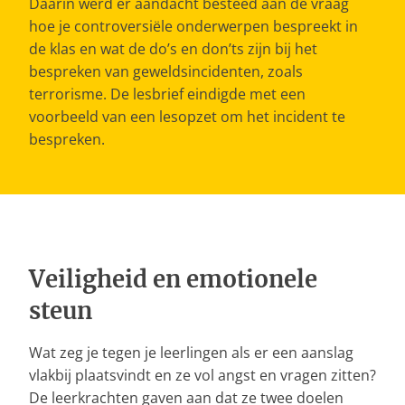
Daarin werd er aandacht besteed aan de vraag
hoe je controversiële onderwerpen bespreekt in
de klas en wat de do’s en don’ts zijn bij het
bespreken van geweldsincidenten, zoals
terrorisme. De lesbrief eindigde met een
voorbeeld van een lesopzet om het incident te
bespreken.
Veiligheid en emotionele
steun
Wat zeg je tegen je leerlingen als er een aanslag
vlakbij plaatsvindt en ze vol angst en vragen zitten?
De leerkrachten gaven aan dat ze twee doelen