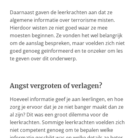
Daarnaast gaven de leerkrachten aan dat ze
algemene informatie over terrorisme misten.
Hierdoor wisten ze niet goed waar ze mee
moesten beginnen. Ze vonden het wel belangrijk
om de aanslag bespreken, maar voelden zich niet
goed genoeg geïnformeerd en te onzeker om les
te geven over dit onderwerp.
Angst vergroten of verlagen?
Hoeveel informatie geef je aan leerlingen, en hoe
zorg je ervoor dat je ze niet banger maakt dan ze
al zijn? Dit was een groot dilemma voor de
leerkrachten. Sommige leerkrachten voelden zich
niet competent genoeg om te bepalen welke
informatie geschikt was en welke details ze beter