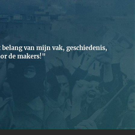
 belang van mijn vak, geschiedenis,
oor de makers!