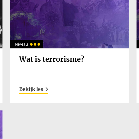
Niveau
Wat is terrorisme?
Bekijk les