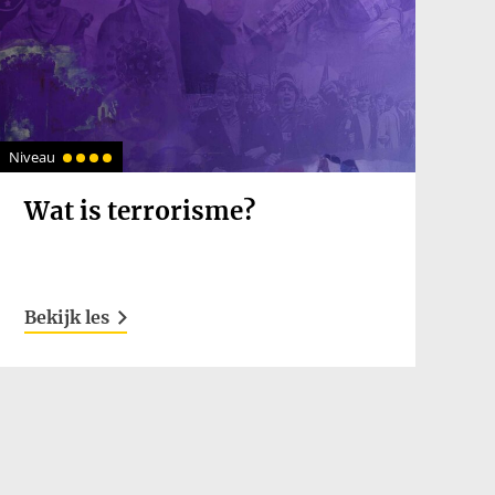
Niveau
Wat is terrorisme?
Bekijk les