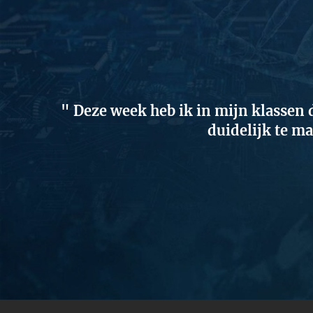
Deze week heb ik in mijn klassen 
duidelijk te m