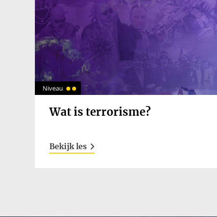
Niveau
Wat is terrorisme?
Bekijk les